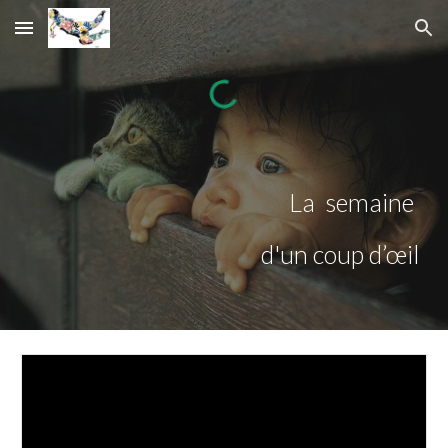
Skip to main content
Skip to navigation
La semaine
d'un coup d’œil