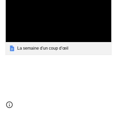
La semaine d'un coup d’œil