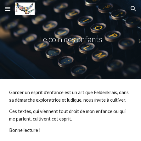
Skip to main content
Skip to navigation
Le coin des enfants
Garder un esprit d'enfance est un art que Feldenkrais, dans 
sa démarche exploratrice et ludique, nous invite à cultiver.
Ces textes, qui viennent tout droit de mon enfance ou qui 
me parlent, cultivent cet esprit. 
Bonne lecture ! 