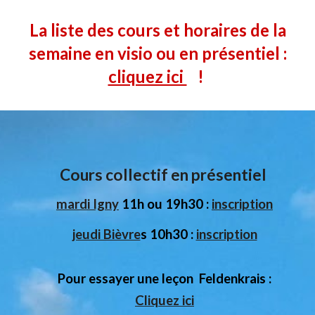
La liste des cours et horaires de la
semaine
en visio ou en présentiel :
cliquez ici
!
Cours collectif en présentiel
mardi Igny
11h ou 19h30 :
inscription
jeudi Bièvre
s 10h30 :
inscription
Pour essayer une leçon Feldenkrais :
Cliquez ici