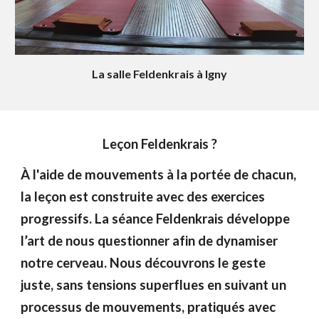
La salle Feldenkrais à Igny
Leçon Feldenkrais ?
À l'aide de mouvements à la portée de chacun,
la leçon est construite avec des exercices
progressifs. La séance Feldenkrais développe
l’art de nous questionner afin de dynamiser
notre cerveau. Nous découvrons le geste
juste, sans tensions superflues en suivant un
processus de mouvements, pratiqués avec