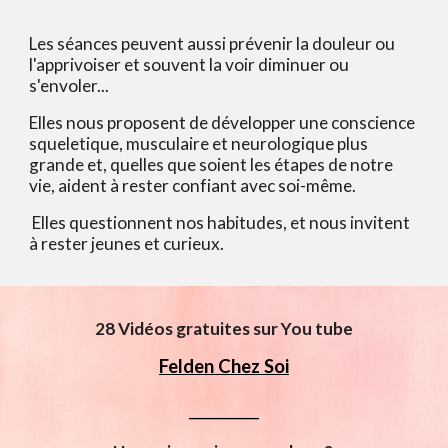
Les séances peuvent aussi prévenir la douleur ou
l'apprivoiser et souvent la voir diminuer ou
s'envoler...
Elles nous proposent de développer une conscience
squeletique, musculaire et neurologique plus
grande et, quelles que soient les étapes de notre
vie, aident à rester confiant avec soi-même.
Elles questionnent nos habitudes, et nous invitent
à rester jeunes et curieux.
28 Vidéos gratuites sur You tube
Felden Chez Soi
__________