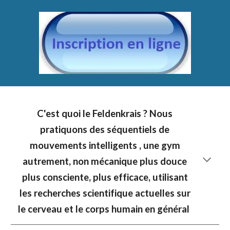
C'est quoi le Feldenkrais
?
Nous
pratiquons des séquentiels de
mouvements intelligents
, une gym
autrement, non mécanique plus douce
plus consciente, plus efficace, utilisant
les recherches scientifique actuelles sur
le cerveau et le corps humain en général