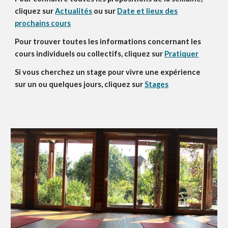
cliquez sur
Actualités
ou sur
Date et lieux des
prochains cours
Pour trouver toutes les informations concernant les
cours individuels ou collectifs, cliquez sur
Pratiquer
Si vous cherchez un stage pour vivre une expérience
sur un ou quelques jours, cliquez sur
Stages